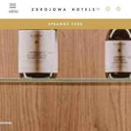
MENU
SPRAWDŹ CENĘ