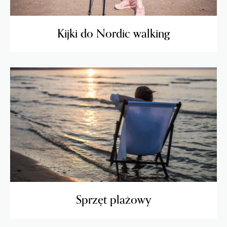
Kijki do Nordic walking
Sprzęt plażowy