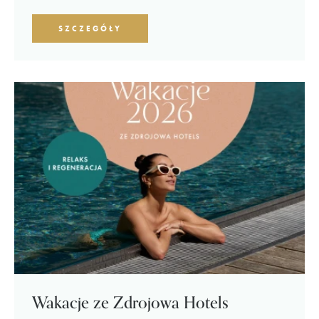
SZCZEGÓŁY
Wakacje ze Zdrojowa Hotels