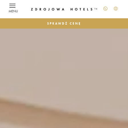
MENU
SPRAWDŹ CENĘ