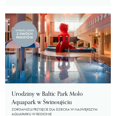
Urodziny w Baltic Park Molo
Aquapark w Świnoujściu
ZORGANIZUJ PRZYJĘCIE DLA DZIECKA W NAJWIĘKSZYM
AQUAPARKU W REGIONIE