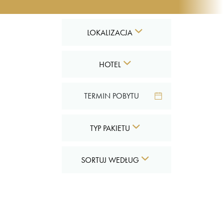
LOKALIZACJA
HOTEL
TYP PAKIETU
SORTUJ WEDŁUG