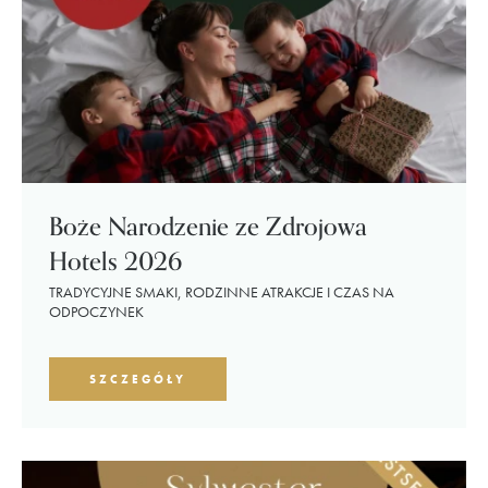
Boże Narodzenie ze Zdrojowa
Hotels 2026
TRADYCYJNE SMAKI, RODZINNE ATRAKCJE I CZAS NA
ODPOCZYNEK
SZCZEGÓŁY