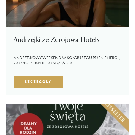
Andrzejki ze Zdrojowa Hotels
ANDRZEJKOWY WEEKEND W KOŁOBRZEGU PEŁEN ENERGII,
ZAKOŃCZONY RELAKSEM W SPA
SZCZEGÓŁY