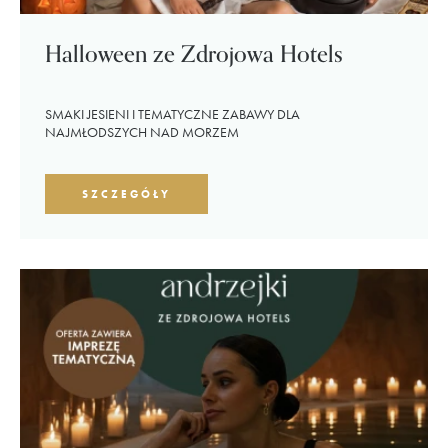
Halloween ze Zdrojowa Hotels
SMAKI JESIENI I TEMATYCZNE ZABAWY DLA
NAJMŁODSZYCH NAD MORZEM
SZCZEGÓŁY