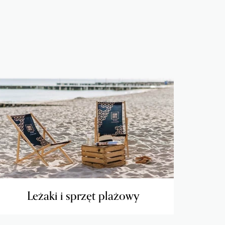
Leżaki i sprzęt plażowy