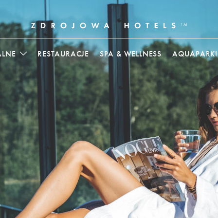
ALNE
RESTAURACJE
SPA & WELLNESS
AQUAPARKI