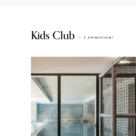
Kids Club
Z ANIMACJAMI