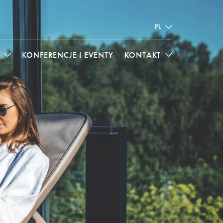
PL
KONFERENCJE I EVENTY
KONTAKT