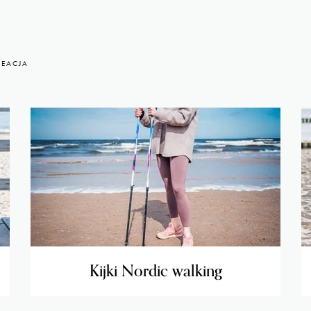
REACJA
Kijki Nordic walking