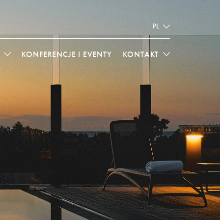
PL
KONFERENCJE I EVENTY
KONTAKT