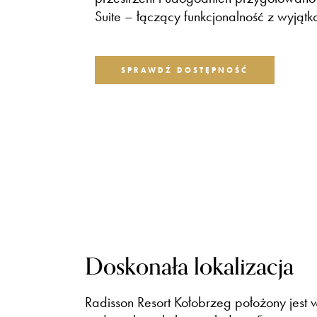
Suite – łączący funkcjonalność z wyjąt
SPRAWDŹ DOSTĘPNOŚĆ
Doskonała lokalizacja
Radisson Resort Kołobrzeg położony jest w