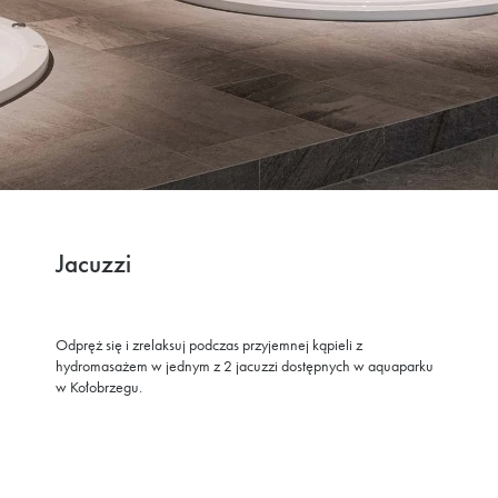
Jacuzzi
Odpręż się i zrelaksuj podczas przyjemnej kąpieli z
hydromasażem w jednym z 2 jacuzzi dostępnych w aquaparku
w Kołobrzegu.