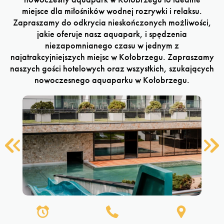
miejsce dla miłośników wodnej rozrywki i relaksu.
Zapraszamy do odkrycia nieskończonych możliwości,
jakie oferuje nasz aquapark, i spędzenia
niezapomnianego czasu w jednym z
najatrakcyjniejszych miejsc w Kołobrzegu. Zapraszamy
naszych gości hotelowych oraz wszystkich, szukających
nowoczesnego aquaparku w Kołobrzegu.