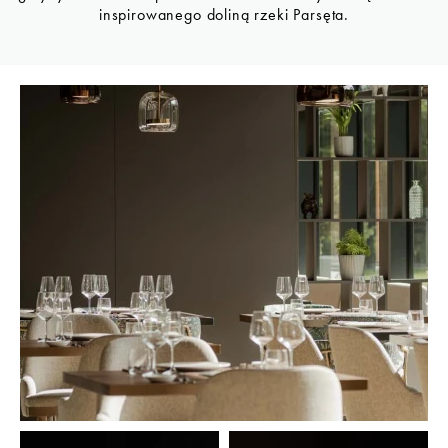
inspirowanego doliną rzeki Parsęta.