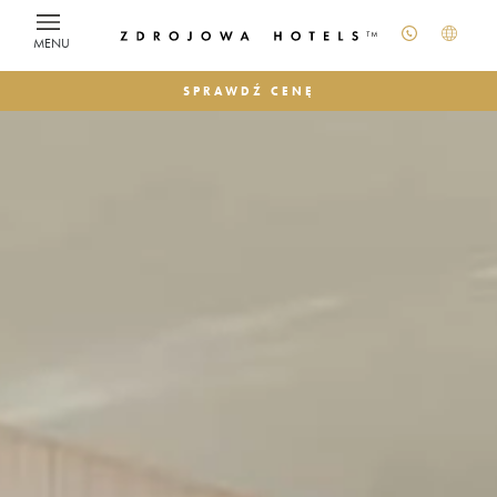
MENU
SPRAWDŹ CENĘ