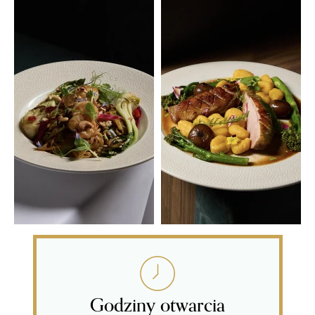
Godziny otwarcia