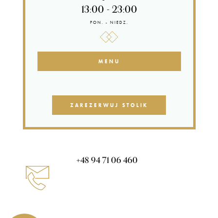
13:00 - 23:00
PON. - NIEDZ.
MENU
ZAREZERWUJ STOLIK
+48 94 71 06 460