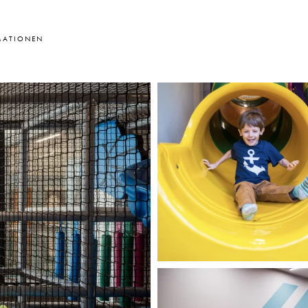
MATIONEN