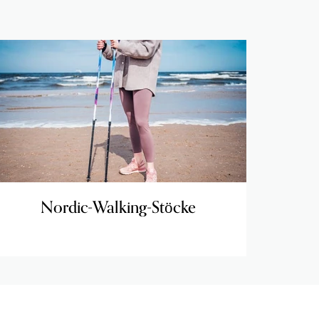
Nordic-Walking-Stöcke