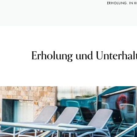
ERHOLUNG. IN K
Erholung und Unterhal