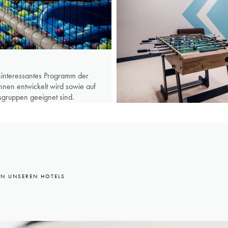
chinteressantes Programm der
nen entwickelt wird sowie auf
rsgruppen geeignet sind.
IN UNSEREN HOTELS