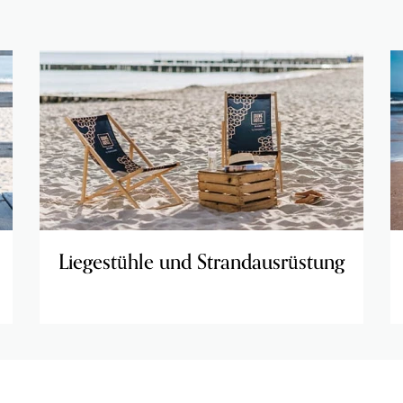
Liegestühle und Strandausrüstung