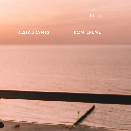
DE
RESTAURANTS
KONFERENZ