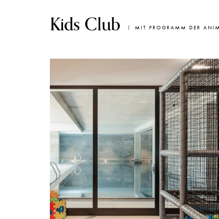
Kids Club
MIT PROGRAMM DER ANI