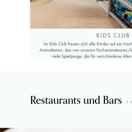
KIDS CLUB
Im Kids-Club freuen sich alle Kinder auf ein ho
Animationen, das von unseren Fachanimateuren/in
viele Spielzeuge, die für verschiedene Alte
Restaurants und Bars