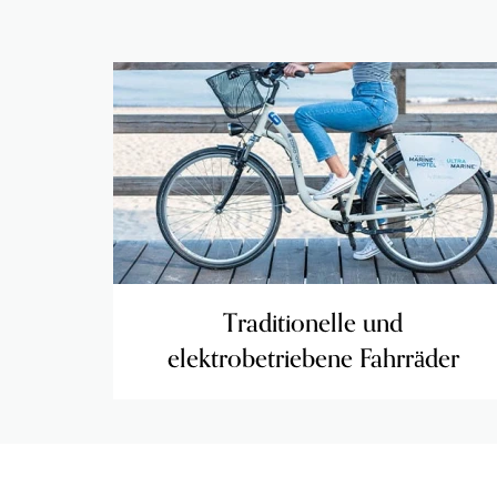
Traditionelle und
elektrobetriebene Fahrräder