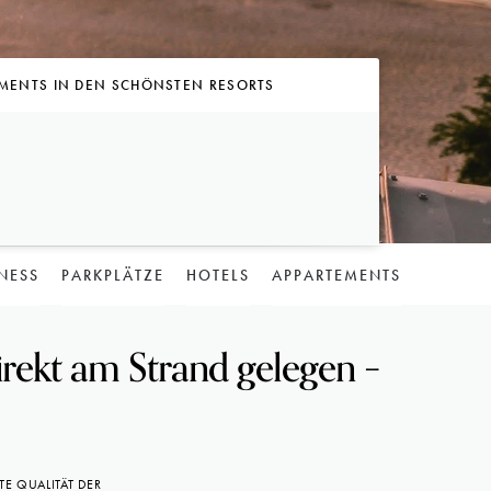
TMENTS IN DEN SCHÖNSTEN RESORTS
NESS
PARKPLÄTZE
HOTELS
APPARTEMENTS
rekt am Strand gelegen –
E QUALITÄT DER