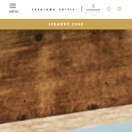
MENU
SPRAWDŹ CENĘ